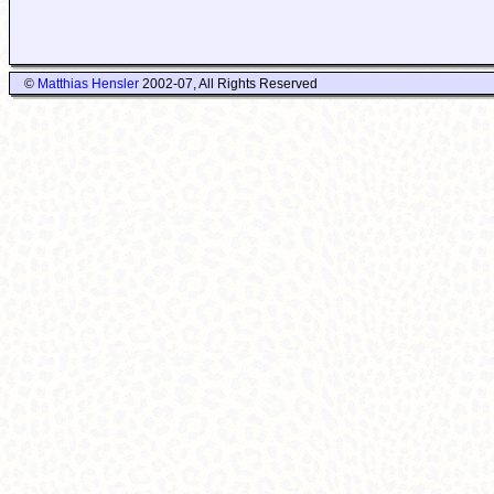
©
Matthias Hensler
2002-07, All Rights Reserved