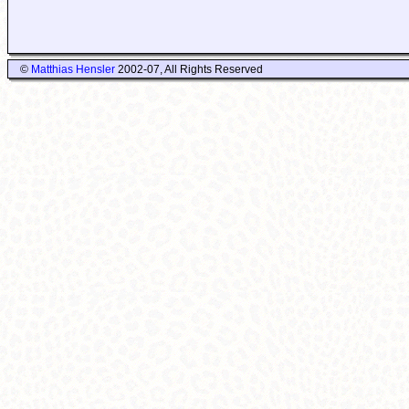
©
Matthias Hensler
2002-07, All Rights Reserved